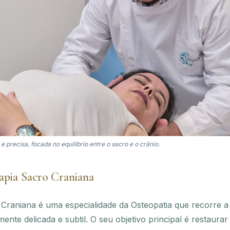
 precisa, focada no equilíbrio entre o sacro e o crânio.
apia Sacro Craniana
 Craniana é uma especialidade da Osteopatia que recorre
te delicada e subtil. O seu objetivo principal é restaurar 